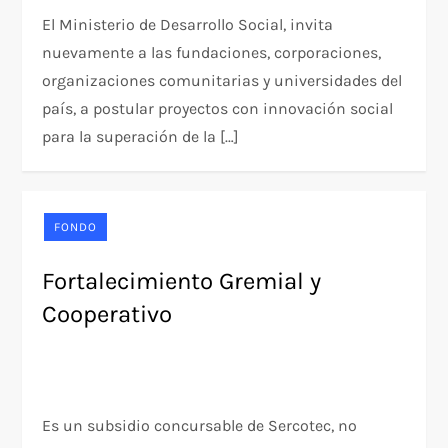
El Ministerio de Desarrollo Social, invita
nuevamente a las fundaciones, corporaciones,
organizaciones comunitarias y universidades del
país, a postular proyectos con innovación social
para la superación de la […]
FONDO
Fortalecimiento Gremial y
Cooperativo
Es un subsidio concursable de Sercotec, no