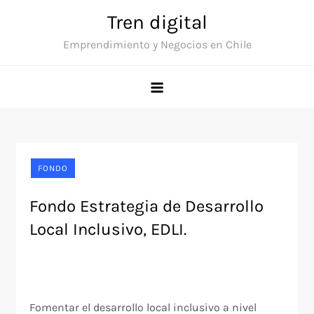
Saltar
Tren digital
al
Emprendimiento y Negocios en Chile
contenido
FONDO
Fondo Estrategia de Desarrollo
Local Inclusivo, EDLI.
Fomentar el desarrollo local inclusivo a nivel