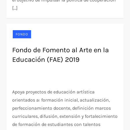
[…]
FONDO
Fondo de Fomento al Arte en la
Educación (FAE) 2019
Apoya proyectos de educación artística
orientados a: formación inicial, actualización,
perfeccionamiento docente, definición marcos
curriculares, difusión, extensión y fortalecimiento
de formación de estudiantes con talentos