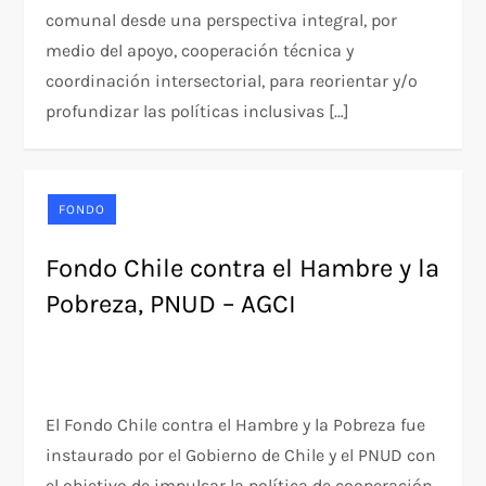
comunal desde una perspectiva integral, por
medio del apoyo, cooperación técnica y
coordinación intersectorial, para reorientar y/o
profundizar las políticas inclusivas […]
FONDO
Fondo Chile contra el Hambre y la
Pobreza, PNUD – AGCI
El Fondo Chile contra el Hambre y la Pobreza fue
instaurado por el Gobierno de Chile y el PNUD con
el objetivo de impulsar la política de cooperación