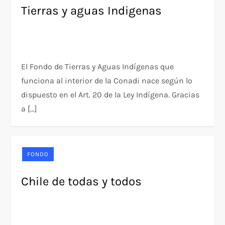
Tierras y aguas Indigenas
El Fondo de Tierras y Aguas Indígenas que
funciona al interior de la Conadi nace según lo
dispuesto en el Art. 20 de la Ley Indígena. Gracias
a […]
FONDO
Chile de todas y todos