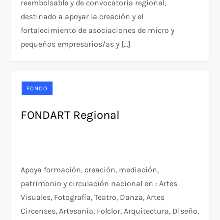
reembolsable y de convocatoria regional,
destinado a apoyar la creación y el
fortalecimiento de asociaciones de micro y
pequeños empresarios/as y […]
FONDO
FONDART Regional
Apoya formación, creación, mediación,
patrimonio y circulación nacional en : Artes
Visuales, Fotografía, Teatro, Danza, Artes
Circenses, Artesanía, Folclor, Arquitectura, Diseño,