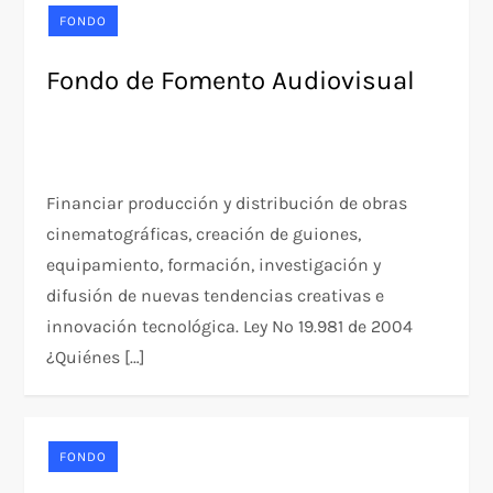
FONDO
Fondo de Fomento Audiovisual
Financiar producción y distribución de obras
cinematográficas, creación de guiones,
equipamiento, formación, investigación y
difusión de nuevas tendencias creativas e
innovación tecnológica. Ley Nº 19.981 de 2004
¿Quiénes […]
FONDO