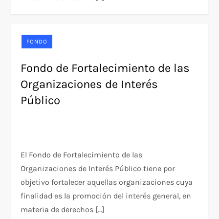
FONDO
Fondo de Fortalecimiento de las
Organizaciones de Interés
Público
El Fondo de Fortalecimiento de las
Organizaciones de Interés Público tiene por
objetivo fortalecer aquellas organizaciones cuya
finalidad es la promoción del interés general, en
materia de derechos […]