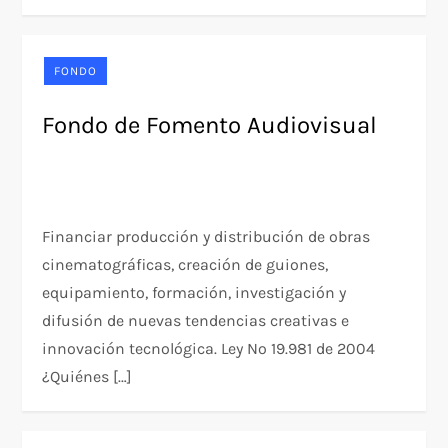
FONDO
Fondo de Fomento Audiovisual
Financiar producción y distribución de obras
cinematográficas, creación de guiones,
equipamiento, formación, investigación y
difusión de nuevas tendencias creativas e
innovación tecnológica. Ley Nº 19.981 de 2004
¿Quiénes […]