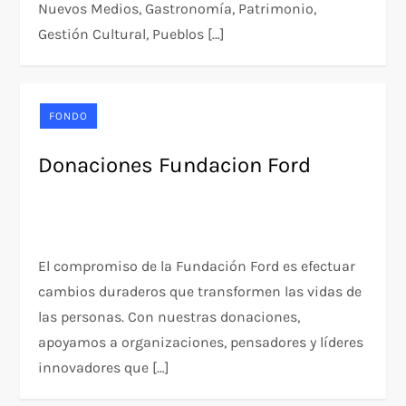
Nuevos Medios, Gastronomía, Patrimonio,
Gestión Cultural, Pueblos […]
FONDO
Donaciones Fundacion Ford
El compromiso de la Fundación Ford es efectuar
cambios duraderos que transformen las vidas de
las personas. Con nuestras donaciones,
apoyamos a organizaciones, pensadores y líderes
innovadores que […]