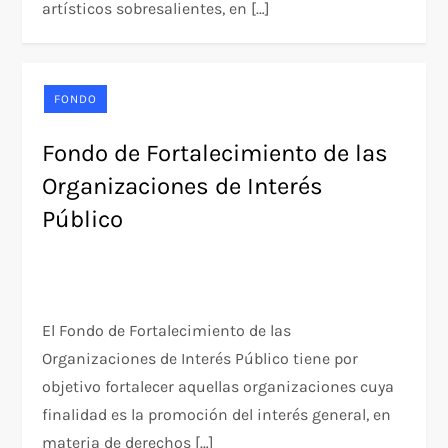
artísticos sobresalientes, en […]
FONDO
Fondo de Fortalecimiento de las
Organizaciones de Interés
Público
El Fondo de Fortalecimiento de las
Organizaciones de Interés Público tiene por
objetivo fortalecer aquellas organizaciones cuya
finalidad es la promoción del interés general, en
materia de derechos […]