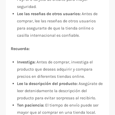
seguridad.
Lee las reseñas de otros usuarios:
Antes de
comprar, lee las reseñas de otros usuarios
para asegurarte de que la tienda online o
casilla internacional es confiable.
Recuerda:
Investiga:
Antes de comprar, investiga el
producto que deseas adquirir y compara
precios en diferentes tiendas online.
Lee la descripción del producto:
Asegúrate de
leer detenidamente la descripción del
producto para evitar sorpresas al recibirlo.
Ten paciencia:
El tiempo de envío puede ser
mayor que al comprar en una tienda local.