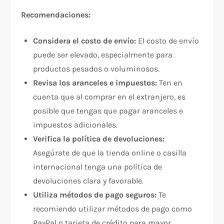
Recomendaciones:
Considera el costo de envío:
El costo de envío
puede ser elevado, especialmente para
productos pesados o voluminosos.
Revisa los aranceles e impuestos:
Ten en
cuenta que al comprar en el extranjero, es
posible que tengas que pagar aranceles e
impuestos adicionales.
Verifica la política de devoluciones:
Asegúrate de que la tienda online o casilla
internacional tenga una política de
devoluciones clara y favorable.
Utiliza métodos de pago seguros:
Te
recomiendo utilizar métodos de pago como
PayPal o tarjeta de crédito para mayor