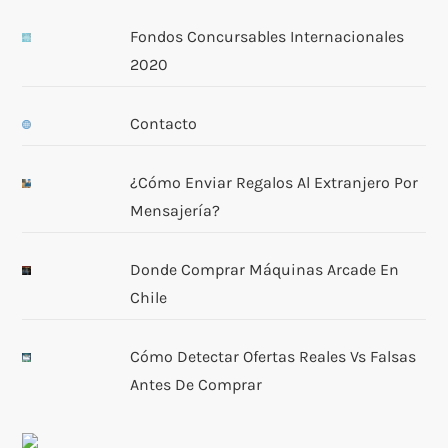
Fondos Concursables Internacionales
2020
Contacto
¿Cómo Enviar Regalos Al Extranjero Por
Mensajería?
Donde Comprar Máquinas Arcade En
Chile
Cómo Detectar Ofertas Reales Vs Falsas
Antes De Comprar