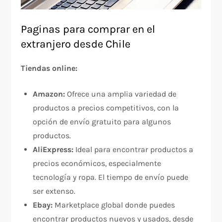
Paginas para comprar en el
extranjero desde Chile
Tiendas online:
Amazon:
Ofrece una amplia variedad de
productos a precios competitivos, con la
opción de envío gratuito para algunos
productos.
AliExpress:
Ideal para encontrar productos a
precios económicos, especialmente
tecnología y ropa. El tiempo de envío puede
ser extenso.
Ebay:
Marketplace global donde puedes
encontrar productos nuevos y usados, desde