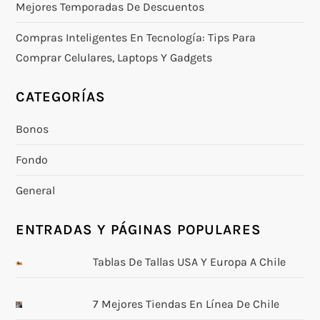
Mejores Temporadas De Descuentos
Compras Inteligentes En Tecnología: Tips Para
Comprar Celulares, Laptops Y Gadgets
CATEGORÍAS
Bonos
Fondo
General
ENTRADAS Y PÁGINAS POPULARES
Tablas De Tallas USA Y Europa A Chile
7 Mejores Tiendas En Línea De Chile