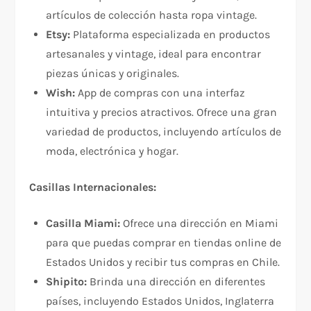
artículos de colección hasta ropa vintage.
Etsy:
Plataforma especializada en productos
artesanales y vintage, ideal para encontrar
piezas únicas y originales.
Wish:
App de compras con una interfaz
intuitiva y precios atractivos. Ofrece una gran
variedad de productos, incluyendo artículos de
moda, electrónica y hogar.
Casillas Internacionales:
Casilla Miami:
Ofrece una dirección en Miami
para que puedas comprar en tiendas online de
Estados Unidos y recibir tus compras en Chile.
Shipito:
Brinda una dirección en diferentes
países, incluyendo Estados Unidos, Inglaterra