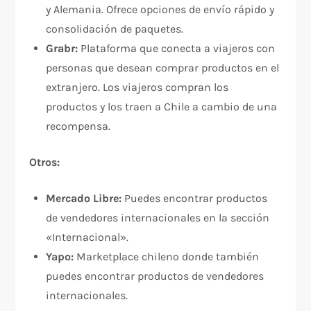
y Alemania. Ofrece opciones de envío rápido y
consolidación de paquetes.
Grabr:
Plataforma que conecta a viajeros con
personas que desean comprar productos en el
extranjero. Los viajeros compran los
productos y los traen a Chile a cambio de una
recompensa.
Otros:
Mercado Libre:
Puedes encontrar productos
de vendedores internacionales en la sección
«Internacional».
Yapo:
Marketplace chileno donde también
puedes encontrar productos de vendedores
internacionales.