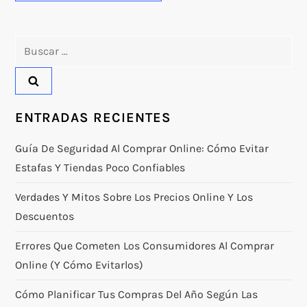
Buscar:
ENTRADAS RECIENTES
Guía De Seguridad Al Comprar Online: Cómo Evitar
Estafas Y Tiendas Poco Confiables
Verdades Y Mitos Sobre Los Precios Online Y Los
Descuentos
Errores Que Cometen Los Consumidores Al Comprar
Online (y Cómo Evitarlos)
Cómo Planificar Tus Compras Del Año Según Las