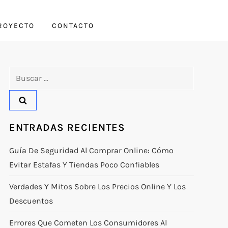
PROYECTO
CONTACTO
Buscar:
ENTRADAS RECIENTES
Guía De Seguridad Al Comprar Online: Cómo
Evitar Estafas Y Tiendas Poco Confiables
Verdades Y Mitos Sobre Los Precios Online Y Los
Descuentos
Errores Que Cometen Los Consumidores Al