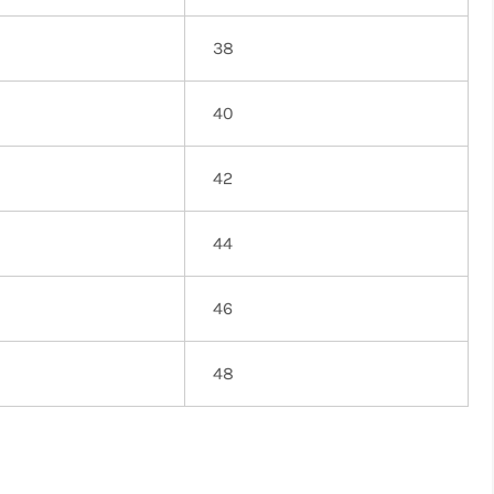
38
40
42
44
46
48