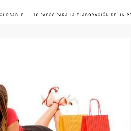
NCURSABLE
10 PASOS PARA LA ELABORACIÓN DE UN 