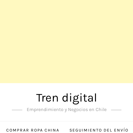
Tren digital
Emprendimiento y Negocios en Chile
COMPRAR ROPA CHINA
SEGUIMIENTO DEL ENVÍO