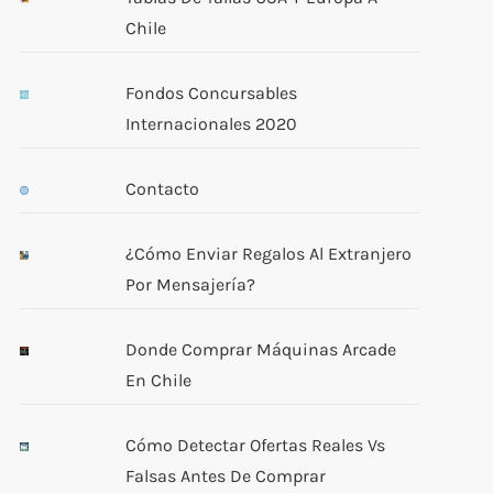
Chile
Fondos Concursables
Internacionales 2020
Contacto
¿Cómo Enviar Regalos Al Extranjero
Por Mensajería?
Donde Comprar Máquinas Arcade
En Chile
Cómo Detectar Ofertas Reales Vs
Falsas Antes De Comprar