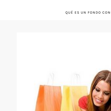
QUÉ ES UN FONDO CO