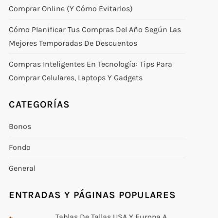
Comprar Online (y Cómo Evitarlos)
Cómo Planificar Tus Compras Del Año Según Las
Mejores Temporadas De Descuentos
Compras Inteligentes En Tecnología: Tips Para
Comprar Celulares, Laptops Y Gadgets
CATEGORÍAS
Bonos
Fondo
General
ENTRADAS Y PÁGINAS POPULARES
Tablas De Tallas USA Y Europa A