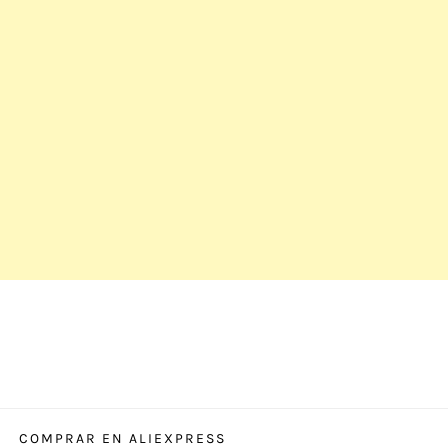
COMPRAR EN ALIEXPRESS