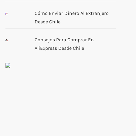
Cómo Enviar Dinero Al Extranjero
Desde Chile
Consejos Para Comprar En
AliExpress Desde Chile