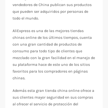
vendedores de China publican sus productos
que pueden ser adquiridos por personas de
todo el mundo.
AliExpress es una de las mejores tiendas
chinas online de los últimos tiempos, cuenta
con una gran cantidad de productos de
consumo para todo tipo de clientes que
mezclado con la gran facilidad en el manejo de
su plataforma hace de este uno de los sitios
favoritos para los compradores en páginas
chinas.
Además esta gran tienda china online ofrece a
sus clientes mayor seguridad en sus compras
al ofrecer el servicio de protección del