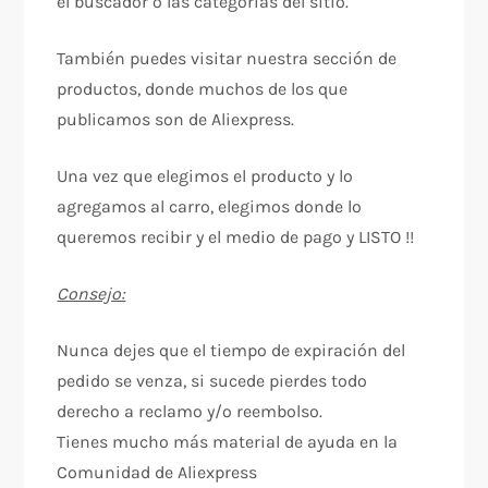
el buscador o las categorías del sitio.
También puedes visitar nuestra sección de
productos, donde muchos de los que
publicamos son de Aliexpress.
Una vez que elegimos el producto y lo
agregamos al carro, elegimos donde lo
queremos recibir y el medio de pago y LISTO !!
Consejo:
Nunca dejes que el tiempo de expiración del
pedido se venza, si sucede pierdes todo
derecho a reclamo y/o reembolso.
Tienes mucho más material de ayuda en la
Comunidad de Aliexpress