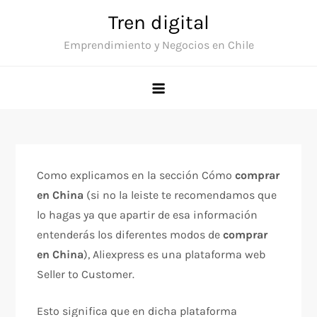
Saltar
Tren digital
al
Emprendimiento y Negocios en Chile
contenido
Como explicamos en la sección Cómo
comprar
en China
(si no la leiste te recomendamos que
lo hagas ya que apartir de esa información
entenderás los diferentes modos de
comprar
en China
), Aliexpress es una plataforma web
Seller to Customer.
Esto significa que en dicha plataforma