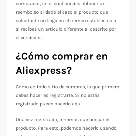
comprador, en el cual puedes obtener un
reembolso si dado el caso el producto que
solicitaste no llega en el tiempo establecido o
si recibes un artículo diferente al descrito por
el vendedor.
¿Cómo comprar en
Aliexpress?
Como en todo sitio de compras, lo que primero
debes hacer es registrarte. Si no estás
registrado puede hacerlo aquí
Una vez registrado, tenemos que buscar el
producto. Para esto, podemos hacerlo usando