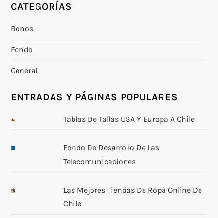
CATEGORÍAS
Bonos
Fondo
General
ENTRADAS Y PÁGINAS POPULARES
Tablas De Tallas USA Y Europa A Chile
Fondo De Desarrollo De Las
Telecomunicaciones
Las Mejores Tiendas De Ropa Online De
Chile