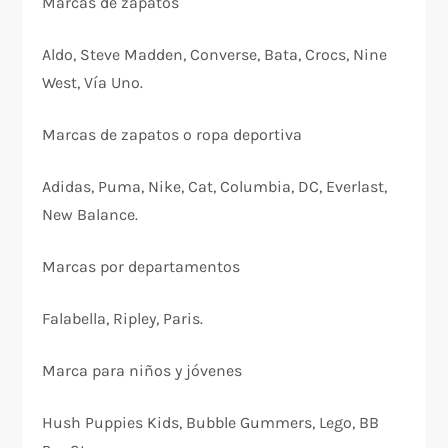
Marcas de zapatos
Aldo, Steve Madden, Converse, Bata, Crocs, Nine
West, Vía Uno.
Marcas de zapatos o ropa deportiva
Adidas, Puma, Nike, Cat, Columbia, DC, Everlast,
New Balance.
Marcas por departamentos
Falabella, Ripley, Paris.
Marca para niños y jóvenes
Hush Puppies Kids, Bubble Gummers, Lego, BB