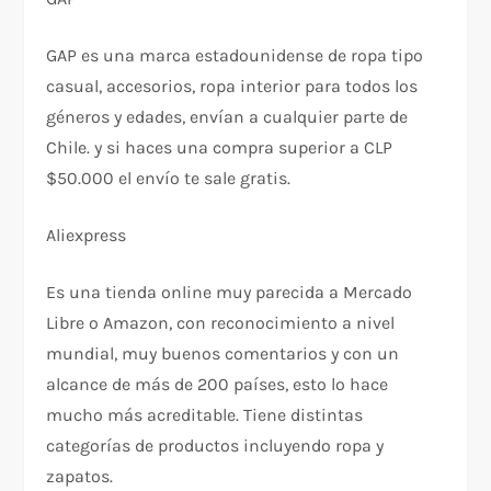
GAP es una marca estadounidense de ropa tipo
casual, accesorios, ropa interior para todos los
géneros y edades, envían a cualquier parte de
Chile. y si haces una compra superior a CLP
$50.000 el envío te sale gratis.
Aliexpress
Es una tienda online muy parecida a Mercado
Libre o Amazon, con reconocimiento a nivel
mundial, muy buenos comentarios y con un
alcance de más de 200 países, esto lo hace
mucho más acreditable. Tiene distintas
categorías de productos incluyendo ropa y
zapatos.