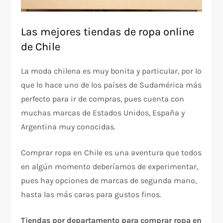
Las mejores tiendas de ropa online
de Chile
La moda chilena es muy bonita y particular, por lo
que lo hace uno de los países de Sudamérica más
perfecto para ir de compras, pues cuenta con
muchas marcas de Estados Unidos, España y
Argentina muy conocidas.
Comprar ropa en Chile es una aventura que todos
en algún momento deberíamos de experimentar,
pues hay opciones de marcas de segunda mano,
hasta las más caras para gustos finos.
Tiendas por departamento para comprar ropa en