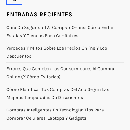
ENTRADAS RECIENTES
Guía De Seguridad Al Comprar Online: Cómo Evitar
Estafas Y Tiendas Poco Confiables
Verdades Y Mitos Sobre Los Precios Online Y Los
Descuentos
Errores Que Cometen Los Consumidores Al Comprar
Online (y Cómo Evitarlos)
Cómo Planificar Tus Compras Del Año Según Las
Mejores Temporadas De Descuentos
Compras Inteligentes En Tecnología: Tips Para
Comprar Celulares, Laptops Y Gadgets