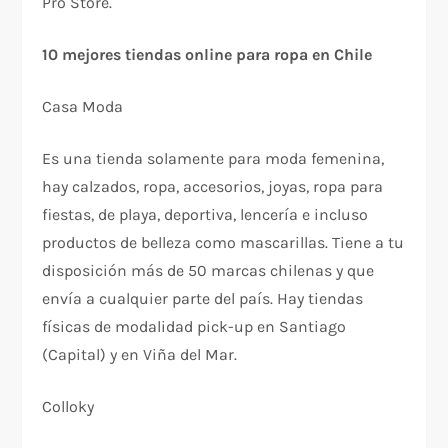
Pro Store.
10 mejores tiendas online para ropa en Chile
Casa Moda
Es una tienda solamente para moda femenina,
hay calzados, ropa, accesorios, joyas, ropa para
fiestas, de playa, deportiva, lencería e incluso
productos de belleza como mascarillas. Tiene a tu
disposición más de 50 marcas chilenas y que
envía a cualquier parte del país. Hay tiendas
físicas de modalidad pick-up en Santiago
(Capital) y en Viña del Mar.
Colloky