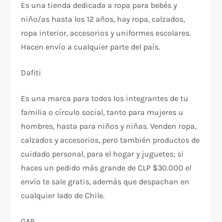
Es una tienda dedicada a ropa para bebés y
niño/as hasta los 12 años, hay ropa, calzados,
ropa interior, accesorios y uniformes escolares.
Hacen envío a cualquier parte del país.
Dafiti
Es una marca para todos los integrantes de tu
familia o círculo social, tanto para mujeres u
hombres, hasta para niños y niñas. Venden ropa,
calzados y accesorios, pero también productos de
cuidado personal, para el hogar y juguetes; si
haces un pedido más grande de CLP $30.000 el
envío te sale gratis, además que despachan en
cualquier lado de Chile.
GAP