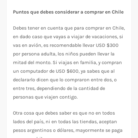
Puntos que debes considerar a comprar en Chile
Debes tener en cuenta que para comprar en Chile,
en dado caso que vayas a viajar de vacaciones, si
vas en avión, es recomendable llevar USD $300
por persona adulta, los niños pueden llevar la
mitad del monto. Si viajas en familia, y compran
un computador de USD $600, ya sabes que al
declararlo dicen que lo compraron entre dos, o
entre tres, dependiendo de la cantidad de
personas que viajen contigo.
Otra cosa que debes saber es que no en todos
lados del país, ni en todas las tiendas, aceptan
pesos argentinos o dólares, mayormente se paga