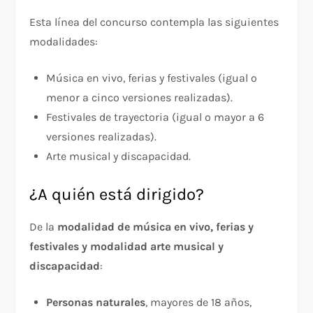
Esta línea del concurso contempla las siguientes
modalidades:
Música en vivo, ferias y festivales (igual o
menor a cinco versiones realizadas).
Festivales de trayectoria (igual o mayor a 6
versiones realizadas).
Arte musical y discapacidad.
¿A quién está dirigido?
De la
modalidad de música en vivo, ferias y
festivales y modalidad arte musical y
discapacidad
:
Personas naturales
, mayores de 18 años,