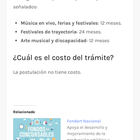
señalados:
Música en vivo, ferias y festivales
: 12 meses.
Festivales de trayectoria
: 24 meses.
Arte musical y discapacidad
: 12 meses
¿Cuál es el costo del trámite?
La postulación no tiene costo.
Relacionado
Fondart Nacional
Apoya el desarrollo y
mejoramiento de la
producción artística y