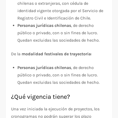
chilenas o extranjeras, con cédula de
identidad vigente otorgada por el Servicio de
Registro Civil e Identificación de Chile.
Personas jurídicas chilenas
, de derecho
público o privado, con o sin fines de lucro.
Quedan excluidas las sociedades de hecho.
De la
modalidad festivales de trayectoria
:
Personas jurídicas chilenas
, de derecho
público o privado, con o sin fines de lucro.
Quedan excluidas las sociedades de hecho.
¿Qué vigencia tiene?
Una vez iniciada la ejecución de proyectos, los
cronogramas no podrán superar los plazo