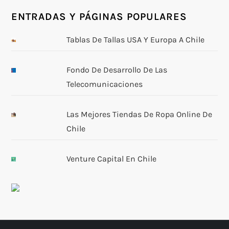
ENTRADAS Y PÁGINAS POPULARES
Tablas De Tallas USA Y Europa A Chile
Fondo De Desarrollo De Las
Telecomunicaciones
Las Mejores Tiendas De Ropa Online De
Chile
Venture Capital En Chile