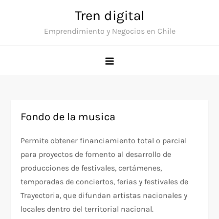
Saltar
Tren digital
al
Emprendimiento y Negocios en Chile
contenido
Fondo de la musica
Permite obtener financiamiento total o parcial
para proyectos de fomento al desarrollo de
producciones de festivales, certámenes,
temporadas de conciertos, ferias y festivales de
Trayectoria, que difundan artistas nacionales y
locales dentro del territorial nacional.