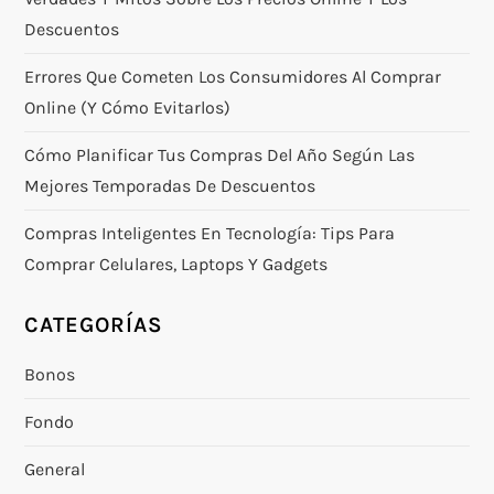
Descuentos
Errores Que Cometen Los Consumidores Al Comprar
Online (y Cómo Evitarlos)
Cómo Planificar Tus Compras Del Año Según Las
Mejores Temporadas De Descuentos
Compras Inteligentes En Tecnología: Tips Para
Comprar Celulares, Laptops Y Gadgets
CATEGORÍAS
Bonos
Fondo
General