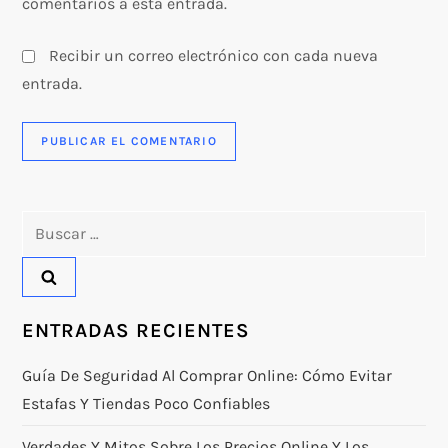
comentarios a esta entrada.
Recibir un correo electrónico con cada nueva
entrada.
Buscar:
ENTRADAS RECIENTES
Guía De Seguridad Al Comprar Online: Cómo Evitar
Estafas Y Tiendas Poco Confiables
Verdades Y Mitos Sobre Los Precios Online Y Los