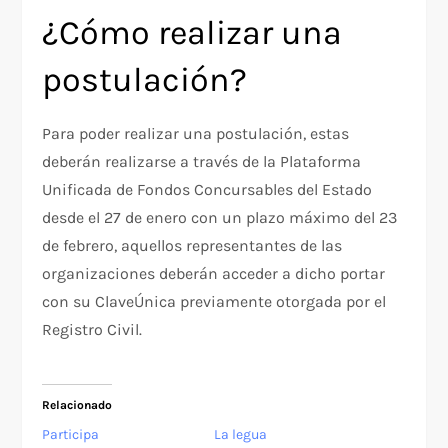
¿Cómo realizar una
postulación?
Para poder realizar una postulación, estas
deberán realizarse a través de la Plataforma
Unificada de Fondos Concursables del Estado
desde el 27 de enero con un plazo máximo del 23
de febrero, aquellos representantes de las
organizaciones deberán acceder a dicho portar
con su ClaveÚnica previamente otorgada por el
Registro Civil.
Relacionado
Participa
La legua