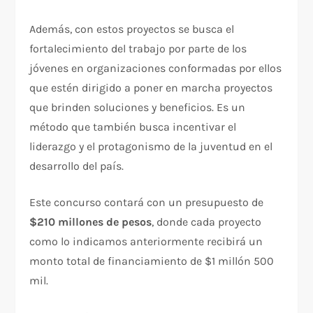
Además, con estos proyectos se busca el
fortalecimiento del trabajo por parte de los
jóvenes en organizaciones conformadas por ellos
que estén dirigido a poner en marcha proyectos
que brinden soluciones y beneficios. Es un
método que también busca incentivar el
liderazgo y el protagonismo de la juventud en el
desarrollo del país.
Este concurso contará con un presupuesto de
$210 millones de pesos
, donde cada proyecto
como lo indicamos anteriormente recibirá un
monto total de financiamiento de $1 millón 500
mil.