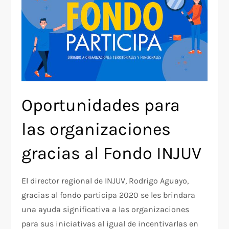
Oportunidades para
las organizaciones
gracias al Fondo INJUV
El director regional de INJUV, Rodrigo Aguayo,
gracias al fondo participa 2020 se les brindara
una ayuda significativa a las organizaciones
para sus iniciativas al igual de incentivarlas en