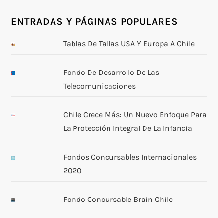
ENTRADAS Y PÁGINAS POPULARES
Tablas De Tallas USA Y Europa A Chile
Fondo De Desarrollo De Las
Telecomunicaciones
Chile Crece Más: Un Nuevo Enfoque Para
La Protección Integral De La Infancia
Fondos Concursables Internacionales
2020
Fondo Concursable Brain Chile