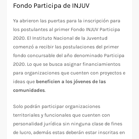
Fondo Participa de INJUV
Ya abrieron las puertas para la inscripción para
los postulantes al primer Fondo INJUV Participa
2020. El Instituto Nacional de la Juventud
comenzó a recibir las postulaciones del primer
fondo concursable del año denominado Participa
2020. Lo que se busca asignar financiamientos
para organizaciones que cuenten con proyectos e
ideas que
beneficien a los jóvenes de las
comunidades
.
Solo podrán participar organizaciones
territoriales y funcionales que cuenten con
personalidad jurídica sin ninguna clase de fines
de lucro, además estas deberán estar inscritas en