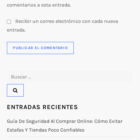
comentarios a esta entrada.
Recibir un correo electrónico con cada nueva
entrada.
Buscar:
ENTRADAS RECIENTES
Guía De Seguridad Al Comprar Online: Cómo Evitar
Estafas Y Tiendas Poco Confiables