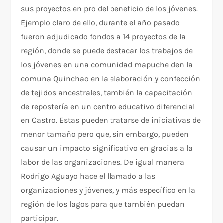
sus proyectos en pro del beneficio de los jóvenes.
Ejemplo claro de ello, durante el año pasado
fueron adjudicado fondos a 14 proyectos de la
región, donde se puede destacar los trabajos de
los jóvenes en una comunidad mapuche den la
comuna Quinchao en la elaboración y confección
de tejidos ancestrales, también la capacitación
de repostería en un centro educativo diferencial
en Castro. Estas pueden tratarse de iniciativas de
menor tamaño pero que, sin embargo, pueden
causar un impacto significativo en gracias a la
labor de las organizaciones. De igual manera
Rodrigo Aguayo hace el llamado a las
organizaciones y jóvenes, y más específico en la
región de los lagos para que también puedan
participar.