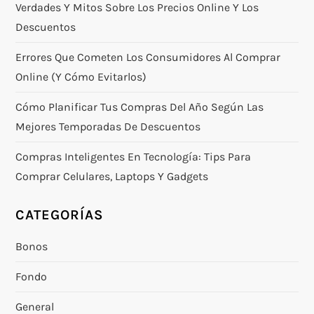
Verdades Y Mitos Sobre Los Precios Online Y Los
Descuentos
Errores Que Cometen Los Consumidores Al Comprar
Online (y Cómo Evitarlos)
Cómo Planificar Tus Compras Del Año Según Las
Mejores Temporadas De Descuentos
Compras Inteligentes En Tecnología: Tips Para
Comprar Celulares, Laptops Y Gadgets
CATEGORÍAS
Bonos
Fondo
General