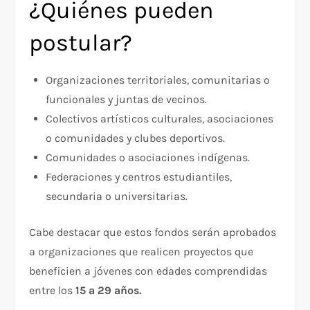
¿Quiénes pueden
postular?
Organizaciones territoriales, comunitarias o
funcionales y juntas de vecinos.
Colectivos artísticos culturales, asociaciones
o comunidades y clubes deportivos.
Comunidades o asociaciones indígenas.
Federaciones y centros estudiantiles,
secundaria o universitarias.
Cabe destacar que estos fondos serán aprobados
a organizaciones que realicen proyectos que
beneficien a jóvenes con edades comprendidas
entre los
15 a 29 años.