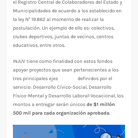
el Registro Central de Colaboradores del Estado y
Municipalidades de acuerdo a los establecido en
la ley N° 19.862 al momento de realizar la
postulación. Un ejemplo de ello es: colectivos,
clubes deportivos, juntas de vecinos, centros
educativos, entre otros.
INJUV tiene como finalidad con estos fondos
apoyar proyectos que sean pertenecientes a los
tres principales ejes definidos por el
servicio: Desarrollo Cívico-Social, Desarrollo
Físico-Mental y Desarrollo Laboral-Vocacional, los
montos a entregar serán únicos
de $1 millón
500 mil para cada organización aprobada
.