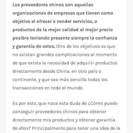
Los proveedores chinos son aquellas
organizaciones de empresas que tienen como
objetivo el ofrecer o vender servicios, o
productos de la mejor calidad al mejor precio
posible teniendo presente siempre la confianza
y garantía de estos.
Otro de los objetivos es que
no existan grandes complicaciones al momento
de que exista la necesidad de adquirir productos
directamente desde China, en otro país o
continente, y que sea más sencilla todas las
transacciones en todo el mundo.
Es por esto, que nace esta duda de ¿Cómo puedo
conseguir proveedores chinos para obtener
directamente mis productos y obtener garantía
de ellos? Principalmente para tener una idea de la