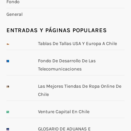
Fondo
General
ENTRADAS Y PÁGINAS POPULARES
Tablas De Tallas USA Y Europa A Chile
Fondo De Desarrollo De Las
Telecomunicaciones
Las Mejores Tiendas De Ropa Online De
Chile
Venture Capital En Chile
GLOSARIO DE ADUANAS E