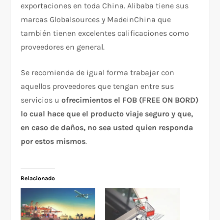
exportaciones en toda China. Alibaba tiene sus
marcas Globalsources y MadeinChina que
también tienen excelentes calificaciones como
proveedores en general.
Se recomienda de igual forma trabajar con
aquellos proveedores que tengan entre sus
servicios u
ofrecimientos el FOB (FREE ON BORD)
lo cual hace que el producto viaje seguro y que,
en caso de daños, no sea usted quien responda
por estos mismos
.
Relacionado