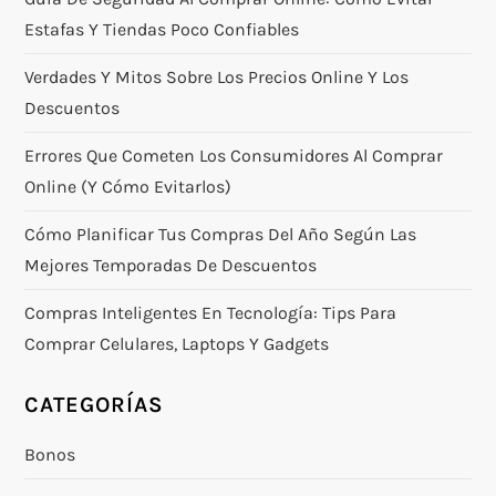
Estafas Y Tiendas Poco Confiables
Verdades Y Mitos Sobre Los Precios Online Y Los
Descuentos
Errores Que Cometen Los Consumidores Al Comprar
Online (y Cómo Evitarlos)
Cómo Planificar Tus Compras Del Año Según Las
Mejores Temporadas De Descuentos
Compras Inteligentes En Tecnología: Tips Para
Comprar Celulares, Laptops Y Gadgets
CATEGORÍAS
Bonos