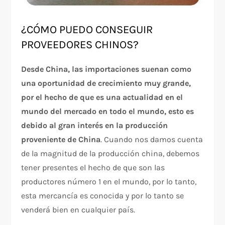
¿CÓMO PUEDO CONSEGUIR
PROVEEDORES CHINOS?
Desde China, las importaciones suenan como
una oportunidad de crecimiento muy grande,
por el hecho de que es una actualidad en el
mundo del mercado en todo el mundo, esto es
debido al gran interés en la producción
proveniente de China
. Cuando nos damos cuenta
de la magnitud de la producción china, debemos
tener presentes el hecho de que son las
productores número 1 en el mundo, por lo tanto,
esta mercancía es conocida y por lo tanto se
venderá bien en cualquier país.