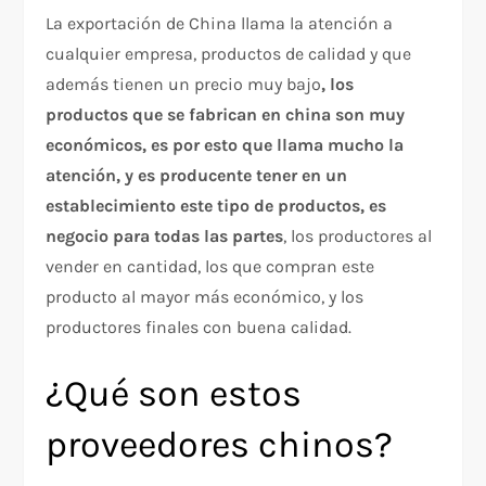
La exportación de China llama la atención a
cualquier empresa, productos de calidad y que
además tienen un precio muy bajo
, los
productos que se fabrican en china son muy
económicos, es por esto que llama mucho la
atención, y es producente tener en un
establecimiento este tipo de productos, es
negocio para todas las partes
, los productores al
vender en cantidad, los que compran este
producto al mayor más económico, y los
productores finales con buena calidad.
¿Qué son estos
proveedores chinos?