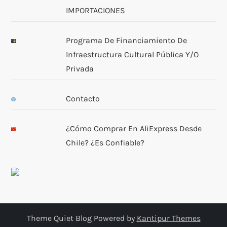
IMPORTACIONES
Programa De Financiamiento De
Infraestructura Cultural Pública Y/o
Privada
Contacto
¿Cómo Comprar En AliExpress Desde
Chile? ¿Es Confiable?
Theme Quiet Blog Powered by
Kantipur Themes