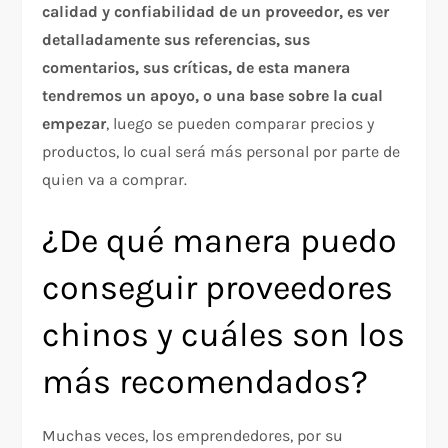
calidad y confiabilidad de un proveedor, es ver
detalladamente sus referencias, sus
comentarios, sus críticas, de esta manera
tendremos un apoyo, o una base sobre la cual
empezar
, luego se pueden comparar precios y
productos, lo cual será más personal por parte de
quien va a comprar.
¿De qué manera puedo
conseguir proveedores
chinos y cuáles son los
más recomendados?
Muchas veces, los emprendedores, por su