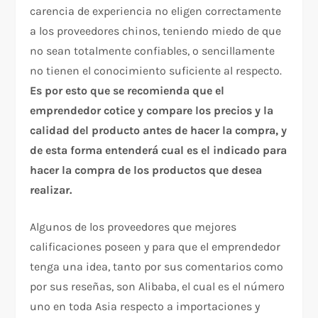
carencia de experiencia no eligen correctamente
a los proveedores chinos, teniendo miedo de que
no sean totalmente confiables, o sencillamente
no tienen el conocimiento suficiente al respecto.
Es por esto que se recomienda que el
emprendedor cotice y compare los precios y la
calidad del producto antes de hacer la compra, y
de esta forma entenderá cual es el indicado para
hacer la compra de los productos que desea
realizar.
Algunos de los proveedores que mejores
calificaciones poseen y para que el emprendedor
tenga una idea, tanto por sus comentarios como
por sus reseñas, son Alibaba, el cual es el número
uno en toda Asia respecto a importaciones y