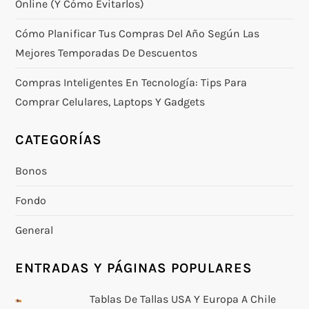
Online (y Cómo Evitarlos)
Cómo Planificar Tus Compras Del Año Según Las
Mejores Temporadas De Descuentos
Compras Inteligentes En Tecnología: Tips Para
Comprar Celulares, Laptops Y Gadgets
CATEGORÍAS
Bonos
Fondo
General
ENTRADAS Y PÁGINAS POPULARES
Tablas De Tallas USA Y Europa A Chile