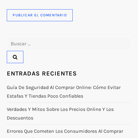
Buscar:
ENTRADAS RECIENTES
Guía De Seguridad Al Comprar Online: Cómo Evitar
Estafas Y Tiendas Poco Confiables
Verdades Y Mitos Sobre Los Precios Online Y Los
Descuentos
Errores Que Cometen Los Consumidores Al Comprar