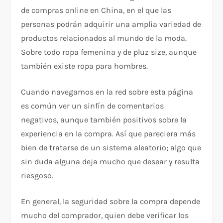
de compras online en China, en el que las
personas podrán adquirir una amplia variedad de
productos relacionados al mundo de la moda.
Sobre todo ropa femenina y de pluz size, aunque
también existe ropa para hombres.
Cuando navegamos en la red sobre esta página
es común ver un sinfín de comentarios
negativos, aunque también positivos sobre la
experiencia en la compra. Así que pareciera más
bien de tratarse de un sistema aleatorio; algo que
sin duda alguna deja mucho que desear y resulta
riesgoso.
En general, la seguridad sobre la compra depende
mucho del comprador, quien debe verificar los