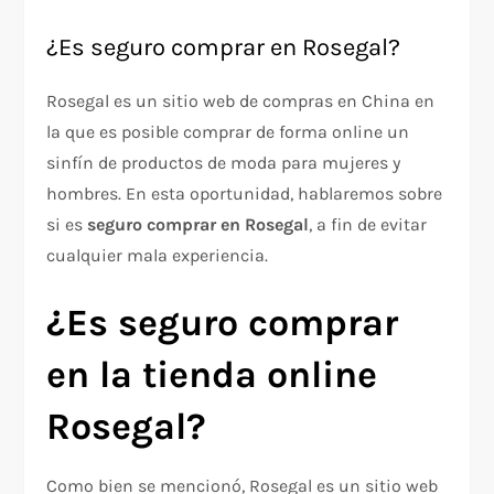
¿Es seguro comprar en Rosegal?
Rosegal es un sitio web de compras en China en
la que es posible comprar de forma online un
sinfín de productos de moda para mujeres y
hombres. En esta oportunidad, hablaremos sobre
si es
seguro comprar en Rosegal
, a fin de evitar
cualquier mala experiencia.
¿Es seguro comprar
en la tienda online
Rosegal?
Como bien se mencionó, Rosegal es un sitio web