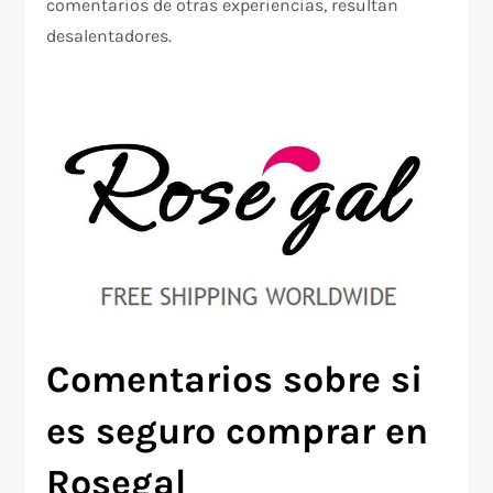
comentarios de otras experiencias, resultan
desalentadores.
Comentarios sobre si
es seguro comprar en
Rosegal