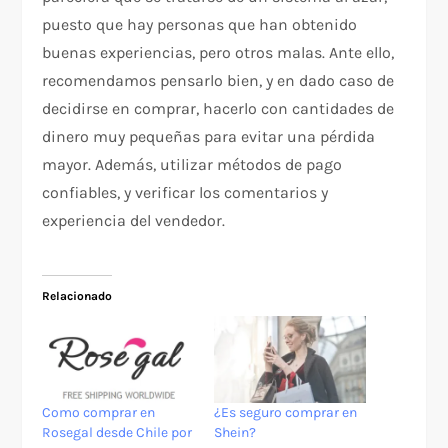
puesto que hay personas que han obtenido
buenas experiencias, pero otros malas. Ante ello,
recomendamos pensarlo bien, y en dado caso de
decidirse en comprar, hacerlo con cantidades de
dinero muy pequeñas para evitar una pérdida
mayor. Además, utilizar métodos de pago
confiables, y verificar los comentarios y
experiencia del vendedor.
Relacionado
Como comprar en
¿Es seguro comprar en
Rosegal desde Chile por
Shein?