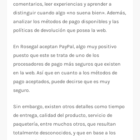
comentarios, leer experiencias y aprender a
distinguir cuando algo «no suena bien». Además,
analizar los métodos de pago disponibles y las
políticas de devolución que posea la web.
En Rosegal aceptan PayPal, algo muy positivo
puesto que este se trata de uno de los
procesadores de pago más seguros que existen
en la web. Así que en cuanto a los métodos de
pago aceptados, puede decirse que es muy
seguro.
Sin embargo, existen otros detalles como tiempo
de entrega, calidad del producto, servicio de
paquetería, entre muchos otros, que resultan
totalmente desconocidos, y que en base a los