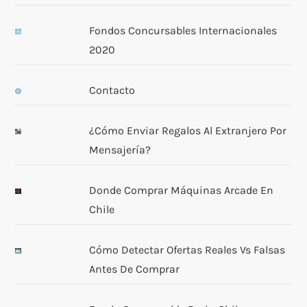
Fondos Concursables Internacionales
2020
Contacto
¿Cómo Enviar Regalos Al Extranjero Por
Mensajería?
Donde Comprar Máquinas Arcade En
Chile
Cómo Detectar Ofertas Reales Vs Falsas
Antes De Comprar