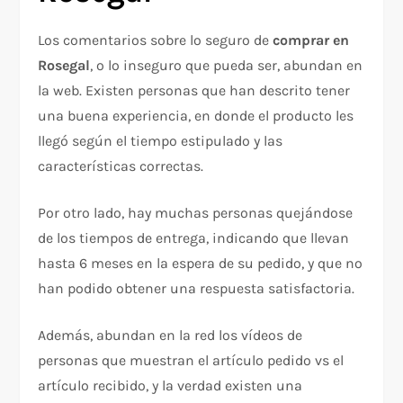
Los comentarios sobre lo seguro de
comprar en
Rosegal
, o lo inseguro que pueda ser, abundan en
la web. Existen personas que han descrito tener
una buena experiencia, en donde el producto les
llegó según el tiempo estipulado y las
características correctas.
Por otro lado, hay muchas personas quejándose
de los tiempos de entrega, indicando que llevan
hasta 6 meses en la espera de su pedido, y que no
han podido obtener una respuesta satisfactoria.
Además, abundan en la red los vídeos de
personas que muestran el artículo pedido vs el
artículo recibido, y la verdad existen una