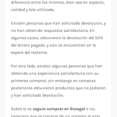
diferencia entre los mismos, bien sea en aspecto,
calidad y tela utilizada.
Existen personas que han solicitado devolución, y
no han obtenido respuesta satisfactoria. En
algunos casos, obtuvieron la devolución del 50%
del dinero pagado, y aún se encuentran en la
espera del restante.
Por otro lado, existen algunas personas que han
obtenido una experiencia satisfactoria con su
primeras compras; sin embargo en compras
posteriores obtuvieron productos que no pidieron
y han solicitado devolución.
Sobre si es
seguro comprar en Rosegal
o no,
pareciera que se tratarse de un sistema al azar,