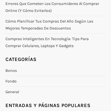
Errores Que Cometen Los Consumidores Al Comprar
Online (y Cómo Evitarlos)
Cómo Planificar Tus Compras Del Año Según Las
Mejores Temporadas De Descuentos
Compras Inteligentes En Tecnología: Tips Para
Comprar Celulares, Laptops Y Gadgets
CATEGORÍAS
Bonos
Fondo
General
ENTRADAS Y PÁGINAS POPULARES