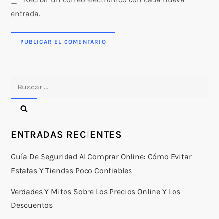
entrada.
Buscar:
ENTRADAS RECIENTES
Guía De Seguridad Al Comprar Online: Cómo Evitar
Estafas Y Tiendas Poco Confiables
Verdades Y Mitos Sobre Los Precios Online Y Los
Descuentos