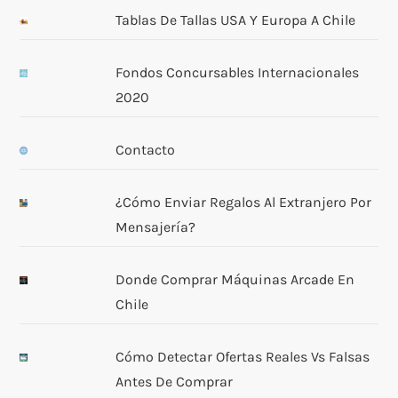
Tablas De Tallas USA Y Europa A Chile
Fondos Concursables Internacionales
2020
Contacto
¿Cómo Enviar Regalos Al Extranjero Por
Mensajería?
Donde Comprar Máquinas Arcade En
Chile
Cómo Detectar Ofertas Reales Vs Falsas
Antes De Comprar