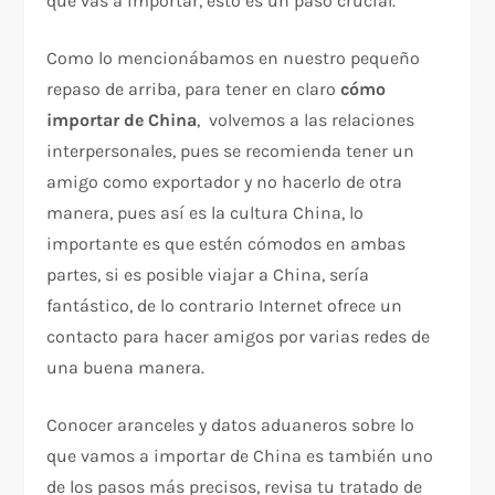
que vas a importar, esto es un paso crucial.
Como lo mencionábamos en nuestro pequeño
repaso de arriba, para tener en claro
cómo
importar de China
, volvemos a las relaciones
interpersonales, pues se recomienda tener un
amigo como exportador y no hacerlo de otra
manera, pues así es la cultura China, lo
importante es que estén cómodos en ambas
partes, si es posible viajar a China, sería
fantástico, de lo contrario Internet ofrece un
contacto para hacer amigos por varias redes de
una buena manera.
Conocer aranceles y datos aduaneros sobre lo
que vamos a importar de China es también uno
de los pasos más precisos, revisa tu tratado de