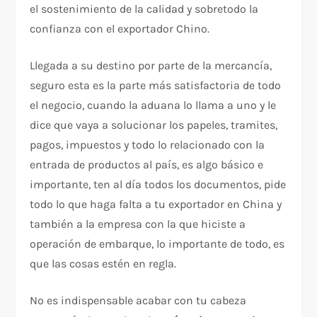
el sostenimiento de la calidad y sobretodo la
confianza con el exportador Chino.
Llegada a su destino por parte de la mercancía,
seguro esta es la parte más satisfactoria de todo
el negocio, cuando la aduana lo llama a uno y le
dice que vaya a solucionar los papeles, tramites,
pagos, impuestos y todo lo relacionado con la
entrada de productos al país, es algo básico e
importante, ten al día todos los documentos, pide
todo lo que haga falta a tu exportador en China y
también a la empresa con la que hiciste a
operación de embarque, lo importante de todo, es
que las cosas estén en regla.
No es indispensable acabar con tu cabeza