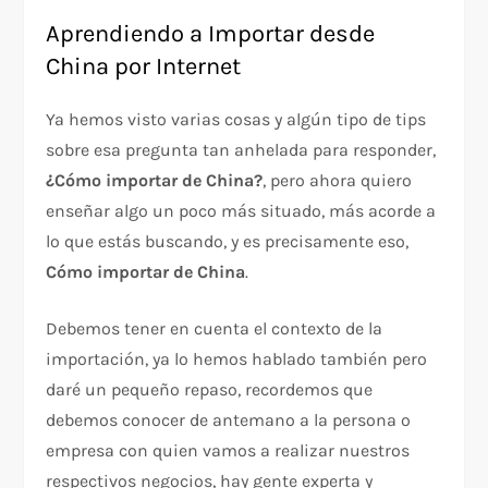
Aprendiendo a Importar desde
China por Internet
Ya hemos visto varias cosas y algún tipo de tips
sobre esa pregunta tan anhelada para responder,
¿Cómo importar de China?
, pero ahora quiero
enseñar algo un poco más situado, más acorde a
lo que estás buscando, y es precisamente eso,
Cómo importar de China
.
Debemos tener en cuenta el contexto de la
importación, ya lo hemos hablado también pero
daré un pequeño repaso, recordemos que
debemos conocer de antemano a la persona o
empresa con quien vamos a realizar nuestros
respectivos negocios, hay gente experta y