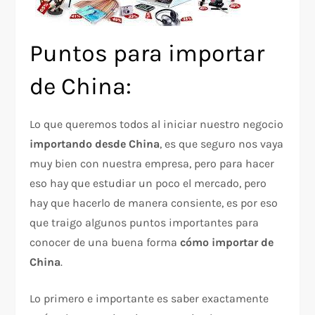
Puntos para importar
de China:
Lo que queremos todos al iniciar nuestro negocio
importando desde China
, es que seguro nos vaya
muy bien con nuestra empresa, pero para hacer
eso hay que estudiar un poco el mercado, pero
hay que hacerlo de manera consiente, es por eso
que traigo algunos puntos importantes para
conocer de una buena forma
cómo importar de
China
.
Lo primero e importante es saber exactamente