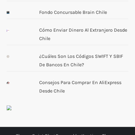
Fondo Concursable Brain Chile
Cómo Enviar Dinero Al Extranjero Desde
Chile
¿Cuáles Son Los Códigos SWIFT Y SBIF
De Bancos En Chile?
Consejos Para Comprar En AliExpress
Desde Chile