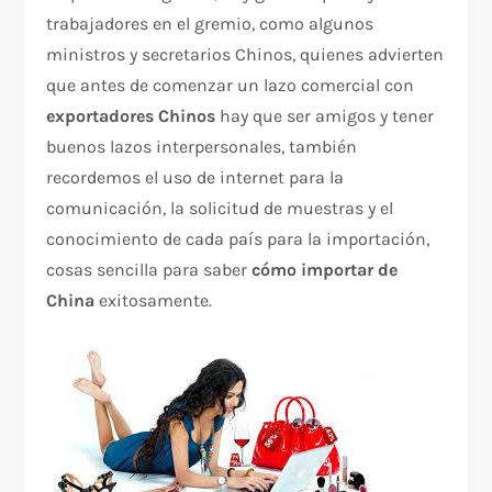
trabajadores en el gremio, como algunos
ministros y secretarios Chinos, quienes advierten
que antes de comenzar un lazo comercial con
exportadores Chinos
hay que ser amigos y tener
buenos lazos interpersonales, también
recordemos el uso de internet para la
comunicación, la solicitud de muestras y el
conocimiento de cada país para la importación,
cosas sencilla para saber
cómo importar de
China
exitosamente.