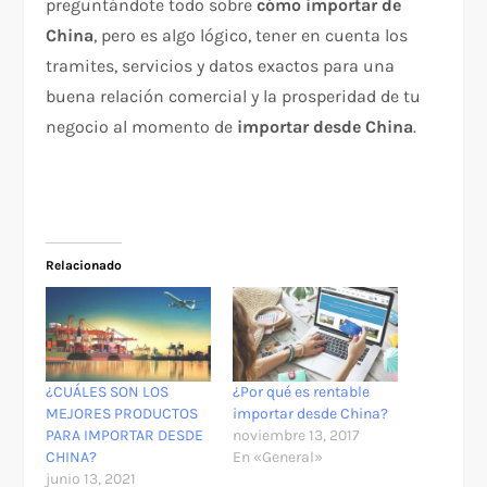
preguntándote todo sobre
cómo importar de
China
, pero es algo lógico, tener en cuenta los
tramites, servicios y datos exactos para una
buena relación comercial y la prosperidad de tu
negocio al momento de
importar desde China
.
Relacionado
¿CUÁLES SON LOS
¿Por qué es rentable
MEJORES PRODUCTOS
importar desde China?
PARA IMPORTAR DESDE
noviembre 13, 2017
CHINA?
En «General»
junio 13, 2021