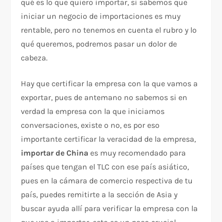
qué es lo que quiero importar, si sabemos que
iniciar un negocio de importaciones es muy
rentable, pero no tenemos en cuenta el rubro y lo
qué queremos, podremos pasar un dolor de
cabeza.
Hay que certificar la empresa con la que vamos a
exportar, pues de antemano no sabemos si en
verdad la empresa con la que iniciamos
conversaciones, existe o no, es por eso
importante certificar la veracidad de la empresa,
importar de China
es muy recomendado para
países que tengan el TLC con ese país asiático,
pues en la cámara de comercio respectiva de tu
país, puedes remitirte a la sección de Asia y
buscar ayuda allí para verificar la empresa con la